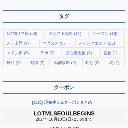
タグ
1時間サブ垢
(56)
クエスト攻略
(11)
シーズン
(16)
ステ上昇
(4)
マグヌス
(5)
メインクエスト
(25)
メイン垢
(8)
ラボ
(2)
初心者支援
(8)
強化
(1)
狩り
(2)
知識
(2)
私的攻略
(2)
釣り
(2)
馬
(1)
クーポン
[公式] 現在使えるクーポンまとめ！
LOTMLSEOULBEGINS
2024年10月13日(日) 23:59まで