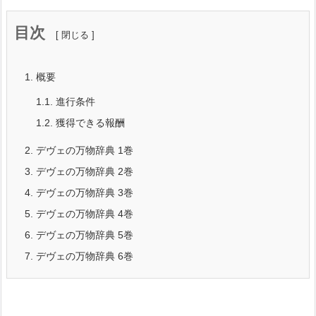
目次
1.
概要
1.1.
進行条件
1.2.
獲得できる報酬
2.
デヴェの万物辞典 1巻
3.
デヴェの万物辞典 2巻
4.
デヴェの万物辞典 3巻
5.
デヴェの万物辞典 4巻
6.
デヴェの万物辞典 5巻
7.
デヴェの万物辞典 6巻