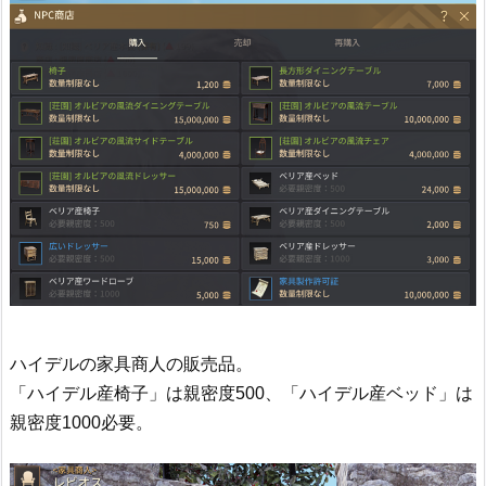
ハイデルの家具商人の販売品。
「ハイデル産椅子」は親密度500、「ハイデル産ベッド」は
親密度1000必要。