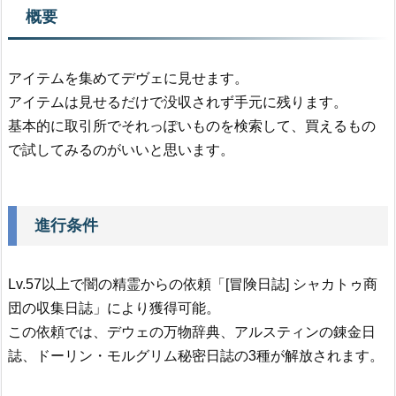
概要
アイテムを集めてデヴェに見せます。
アイテムは見せるだけで没収されず手元に残ります。
基本的に取引所でそれっぽいものを検索して、買えるもの
で試してみるのがいいと思います。
進行条件
Lv.57以上で闇の精霊からの依頼「[冒険日誌] シャカトゥ商
団の収集日誌」により獲得可能。
この依頼では、デウェの万物辞典、アルスティンの錬金日
誌、ドーリン・モルグリム秘密日誌の3種が解放されます。