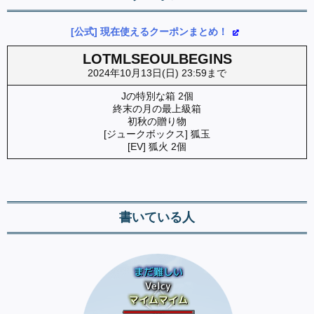
[公式] 現在使えるクーポンまとめ！
LOTMLSEOULBEGINS
2024年10月13日(日) 23:59まで
Jの特別な箱 2個
終末の月の最上級箱
初秋の贈り物
[ジュークボックス] 狐玉
[EV] 狐火 2個
書いている人