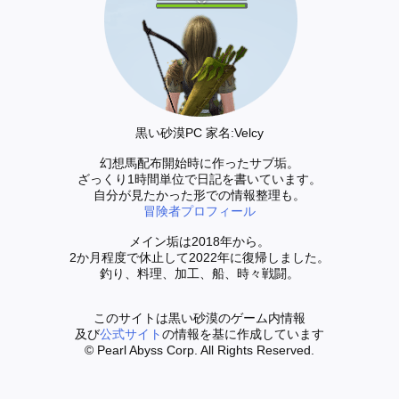
黒い砂漠PC 家名:Velcy
幻想馬配布開始時に作ったサブ垢。
ざっくり1時間単位で日記を書いています。
自分が見たかった形での情報整理も。
冒険者プロフィール
メイン垢は2018年から。
2か月程度で休止して2022年に復帰しました。
釣り、料理、加工、船、時々戦闘。
このサイトは黒い砂漠のゲーム内情報
及び
公式サイト
の情報を基に作成しています
© Pearl Abyss Corp. All Rights Reserved.