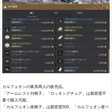
カルフェオンの家具商人の販売品。
「アームレスト付椅子」「ロッキングチェア」は親密度不
要で購入可能。
「カルフェオン産椅子」は親密度500、「カルフェオン産ベ