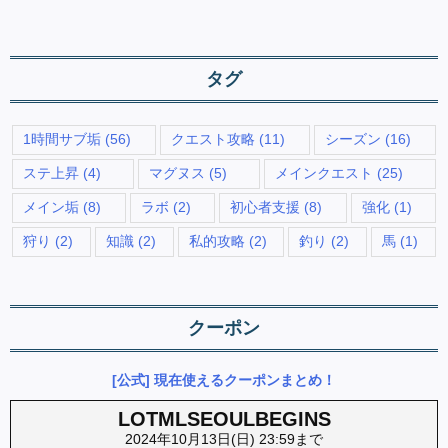
タグ
1時間サブ垢
(56)
クエスト攻略
(11)
シーズン
(16)
ステ上昇
(4)
マグヌス
(5)
メインクエスト
(25)
メイン垢
(8)
ラボ
(2)
初心者支援
(8)
強化
(1)
狩り
(2)
知識
(2)
私的攻略
(2)
釣り
(2)
馬
(1)
クーポン
[公式] 現在使えるクーポンまとめ！
LOTMLSEOULBEGINS
2024年10月13日(日) 23:59まで