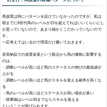
馬放置は特にパターンを設けていなかったのですが、私は
朝までに6世代馬のレベルが15を超えてればいいくらいにし
か思っていないので、あまり細かくこだわっていないので
す。
一応考えてはいるので理屈だけ書いておきます。
皇室納品での放置金策という観点から馬の価格に影響する
のは、
・調教レベルが高いほど馬のステータスの伸びの最低値が
上がる
・調教レベルが高いほど馬がスキルを覚える確率が高くな
る
・馬のレベルが高いほどステータスが高い場合が多い
・搭乗物はレベル30までならスキルを覚える
ということが挙げられます。