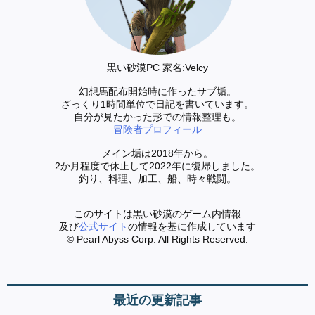
黒い砂漠PC 家名:Velcy
幻想馬配布開始時に作ったサブ垢。
ざっくり1時間単位で日記を書いています。
自分が見たかった形での情報整理も。
冒険者プロフィール
メイン垢は2018年から。
2か月程度で休止して2022年に復帰しました。
釣り、料理、加工、船、時々戦闘。
このサイトは黒い砂漠のゲーム内情報
及び
公式サイト
の情報を基に作成しています
© Pearl Abyss Corp. All Rights Reserved.
最近の更新記事