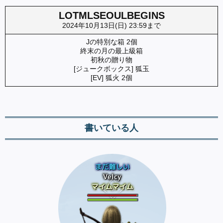
LOTMLSEOULBEGINS
2024年10月13日(日) 23:59まで
Jの特別な箱 2個
終末の月の最上級箱
初秋の贈り物
[ジュークボックス] 狐玉
[EV] 狐火 2個
書いている人