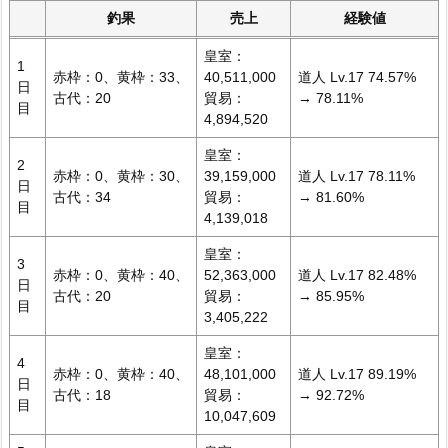
釣果
売上
経験値
皇室：
1
赤枠：0、黄枠：33、
40,511,000
道人 Lv.17 74.57%
日
古代：20
貿易：
→ 78.11%
目
4,894,520
皇室：
2
赤枠：0、黄枠：30、
39,159,000
道人 Lv.17 78.11%
日
古代：34
貿易：
→ 81.60%
目
4,139,018
皇室：
3
赤枠：0、黄枠：40、
52,363,000
道人 Lv.17 82.48%
日
古代：20
貿易：
→ 85.95%
目
3,405,222
皇室：
4
赤枠：0、黄枠：40、
48,101,000
道人 Lv.17 89.19%
日
古代：18
貿易：
→ 92.72%
目
10,047,609