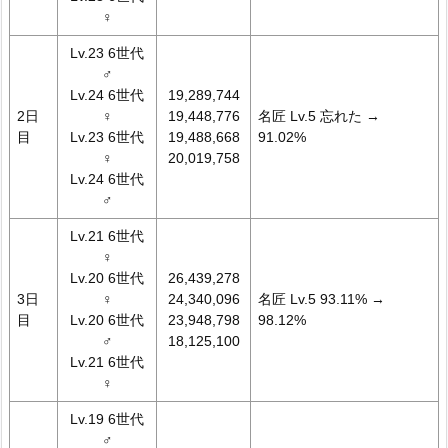
♀
Lv.23 6世代
♂
Lv.24 6世代
19,289,744
2日
♀
19,448,776
名匠 Lv.5 忘れた →
目
Lv.23 6世代
19,488,668
91.02%
♀
20,019,758
Lv.24 6世代
♂
Lv.21 6世代
♀
Lv.20 6世代
26,439,278
3日
♀
24,340,096
名匠 Lv.5 93.11% →
目
Lv.20 6世代
23,948,798
98.12%
♂
18,125,100
Lv.21 6世代
♀
Lv.19 6世代
♂