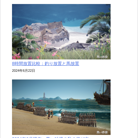
8時間放置比較：釣り放置と馬放置
2024年6月22日