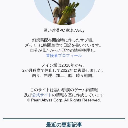
黒い砂漠PC 家名:Velcy
幻想馬配布開始時に作ったサブ垢。
ざっくり1時間単位で日記を書いています。
自分が見たかった形での情報整理も。
冒険者プロフィール
メイン垢は2018年から。
2か月程度で休止して2022年に復帰しました。
釣り、料理、加工、船、時々戦闘。
このサイトは黒い砂漠のゲーム内情報
及び
公式サイト
の情報を基に作成しています
© Pearl Abyss Corp. All Rights Reserved.
最近の更新記事