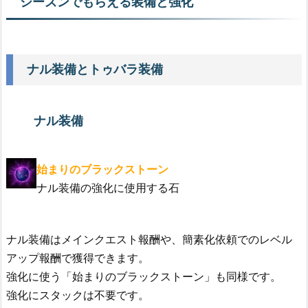
シーズンでもらえる装備と強化
ナル装備とトゥバラ装備
ナル装備
始まりのブラックストーン
ナル装備の強化に使用する石
ナル装備はメインクエスト報酬や、簡素化依頼でのレベル
アップ報酬で獲得できます。
強化に使う「始まりのブラックストーン」も同様です。
強化にスタックは不要です。