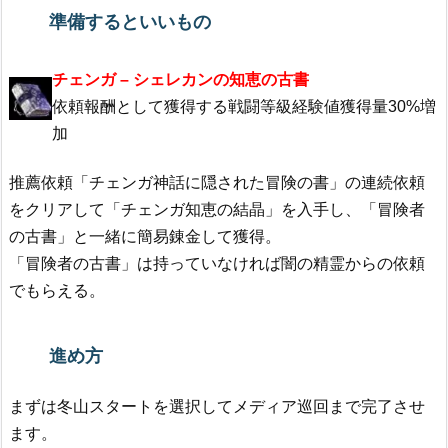
準備するといいもの
チェンガ – シェレカンの知恵の古書
依頼報酬として獲得する戦闘等級経験値獲得量30%増
加
推薦依頼「チェンガ神話に隠された冒険の書」の連続依頼
をクリアして「チェンガ知恵の結晶」を入手し、「冒険者
の古書」と一緒に簡易錬金して獲得。
「冒険者の古書」は持っていなければ闇の精霊からの依頼
でもらえる。
進め方
まずは冬山スタートを選択してメディア巡回まで完了させ
ます。