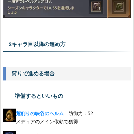
2キャラ目以降の進め方
狩りで進める場合
準備するといいもの
荒削りの峡谷のヘルム
防御力：52
メディアのメイン依頼で獲得