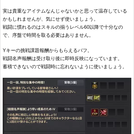
実は貴重なアイテムなんじゃないかと思って温存している
かもしれませんが、気にせず使いましょう。
戦闘に慣れるのはスキルの揃うレベル60以降で十分なの
で、序盤で時間を取る必要はありません。
Yキーの挑戦課題報酬からもらえるバフ。
戦闘名声報酬は受け取り後に即時反映になっています。
蓄積できないので戦闘時に忘れないように使いましょう。