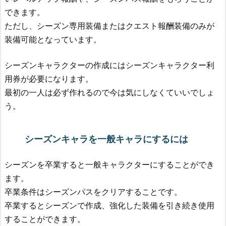
できます。
ただし、シーズン専用装備またはクエスト報酬装備のみが
装備可能となっています。
シーズンキャラクターの作成にはシーズンキャラクター利
用券が必要になります。
最初の一人は必ず作れるので今は気にしなくていいでしょ
う。
シーズンキャラを一般キャラにするには
シーズンを卒業すると一般キャラクターにすることができ
ます。
卒業条件はシーズンパスをクリアすることです。
卒業するとシーズンで作成、強化した装備を引き続き使用
することができます。