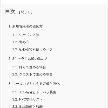
目次
1.
新規冒険者の進め方
1.1.
シーズンとは
1.2.
進め方
1.3.
初心者でも使えるバフ
2.
2キャラ目以降の進め方
2.1.
狩りで進める場合
2.2.
クエストで進める場合
3.
シーズンでもらえる装備と強化
3.1.
ナル装備とトゥバラ装備
3.2.
NPC交換リスト
3.3.
地域依頼と報酬