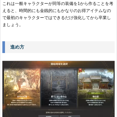
これは一般キャラクターが同等の装備を1から作ることを考
えると、時間的にも金銭的にもかなりのお得アイテムなの
で最初のキャラクターではできるだけ強化してから卒業し
ましょう。
進め方