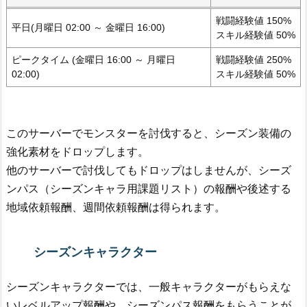
戦闘経験値 150%
平日(月曜日 02:00 ～ 金曜日 16:00)
スキル経験値 50%
ピークタイム (金曜日 16:00 ～ 月曜日
戦闘経験値 250%
02:00)
スキル経験値 50%
このサーバーでモンスターを討伐すると、シーズン装備の
強化素材をドロップします。
他のサーバーで討伐してもドロップはしませんが、シーズ
ンパス（シーズンキャラ用課題リスト）の報酬や後述する
地域依頼報酬、週間依頼報酬は得られます。
シーズンキャラクター
シーズンキャラクターでは、一般キャラクターがもらえな
いレベルアップ報酬や、シーズンパス報酬をもらうことが