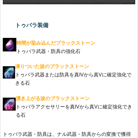
トゥバラ装備
時間が染み込んだブラックストーン
トゥバラ武器・防具の強化石
凍りついた波のブラックストーン
トゥバラ武器または防具を真IVから真Vに確定強化で
きる石
湧き上がる波のブラックストーン
トゥバラアクセサリーを真IVから真Vに確定強化でき
る石
トゥバラ武器・防具は、ナル武器・防具からの変換で獲得