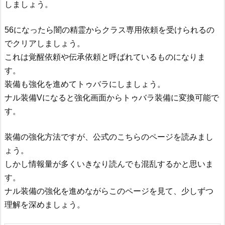
しましょう。
56になったら闇の精霊からクラス専用依頼を受けられるの
でクリアしましょう。
これは覚醒依頼や伝承依頼と呼ばれているものになりま
す。
装備も強化を進めてトゥバラにしましょう。
ナル装備Vになると強化画面からトゥバラ装備に変換可能で
す。
装備の強化方法ですが、公式のこちらのページを読みまし
ょう。
しかし情報量が多くいきなり読んでも混乱するかと思いま
す。
ナル装備の強化を進めながらこのページを見て、少しずつ
理解を深めましょう。