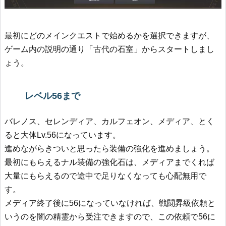
最初にどのメインクエストで始めるかを選択できますが、
ゲーム内の説明の通り「古代の石室」からスタートしまし
ょう。
レベル56まで
バレノス、セレンディア、カルフェオン、メディア、とく
ると大体Lv.56になっています。
進めながらきついと思ったら装備の強化を進めましょう。
最初にもらえるナル装備の強化石は、メディアまでくれば
大量にもらえるので途中で足りなくなっても心配無用で
す。
メディア終了後に56になっていなければ、戦闘昇級依頼と
いうのを闇の精霊から受注できますので、この依頼で56に