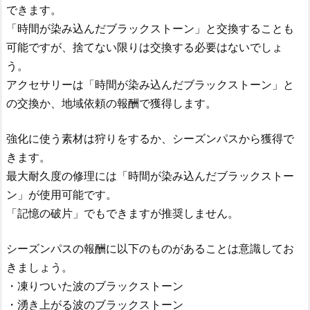
できます。
「時間が染み込んだブラックストーン」と交換することも
可能ですが、捨てない限りは交換する必要はないでしょ
う。
アクセサリーは「時間が染み込んだブラックストーン」と
の交換か、地域依頼の報酬で獲得します。
強化に使う素材は狩りをするか、シーズンパスから獲得で
きます。
最大耐久度の修理には「時間が染み込んだブラックストー
ン」が使用可能です。
「記憶の破片」でもできますが推奨しません。
シーズンパスの報酬に以下のものがあることは意識してお
きましょう。
・凍りついた波のブラックストーン
・湧き上がる波のブラックストーン