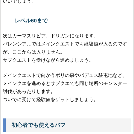
いいでしょう。
レベル60まで
次はカーマスリビア、ドリガンになります。
バレンシアまではメインクエストでも経験値が入るのです
が、ここからは入りません。
サブクエストを受けながら進めましょう。
メインクエストで向かうポリの森やパデュス駐屯地など、
メインクエを進めるとサブクエでも同じ場所のモンスター
討伐があったりします。
ついでに受けて経験値をゲットしましょう。
初心者でも使えるバフ