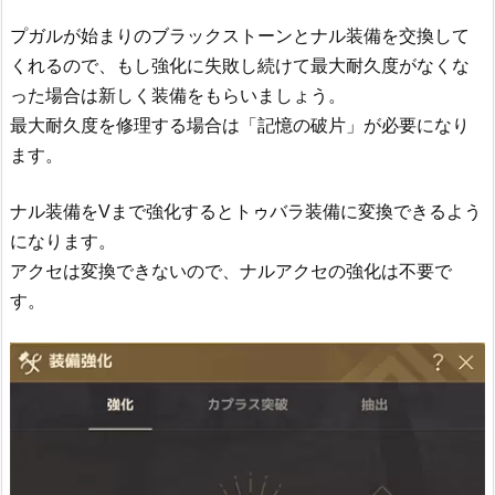
プガルが始まりのブラックストーンとナル装備を交換して
くれるので、もし強化に失敗し続けて最大耐久度がなくな
った場合は新しく装備をもらいましょう。
最大耐久度を修理する場合は「記憶の破片」が必要になり
ます。
ナル装備をVまで強化するとトゥバラ装備に変換できるよう
になります。
アクセは変換できないので、ナルアクセの強化は不要で
す。