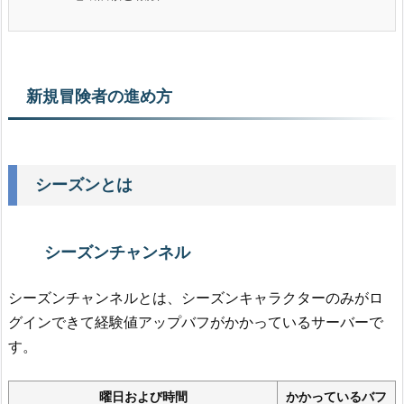
新規冒険者の進め方
シーズンとは
シーズンチャンネル
シーズンチャンネルとは、シーズンキャラクターのみがロ
グインできて経験値アップバフがかかっているサーバーで
す。
曜日および時間
かかっているバフ