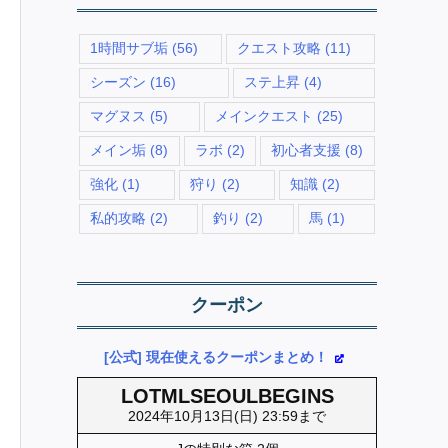
1時間サブ垢
(56)
クエスト攻略
(11)
シーズン
(16)
ステ上昇
(4)
マグヌス
(5)
メインクエスト
(25)
メイン垢
(8)
ラボ
(2)
初心者支援
(8)
強化
(1)
狩り
(2)
知識
(2)
私的攻略
(2)
釣り
(2)
馬
(1)
クーポン
[公式] 現在使えるクーポンまとめ！
LOTMLSEOULBEGINS
2024年10月13日(日) 23:59まで