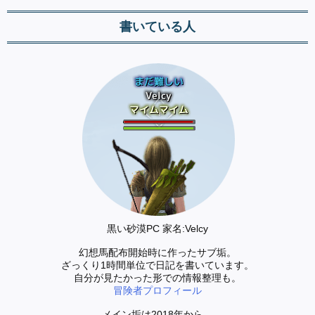
書いている人
黒い砂漠PC 家名:Velcy
幻想馬配布開始時に作ったサブ垢。
ざっくり1時間単位で日記を書いています。
自分が見たかった形での情報整理も。
冒険者プロフィール
メイン垢は2018年から。