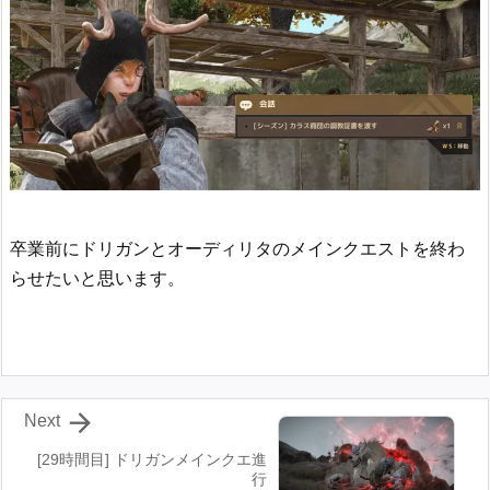
卒業前にドリガンとオーディリタのメインクエストを終わ
らせたいと思います。

Next
[29時間目] ドリガンメインクエ進
行