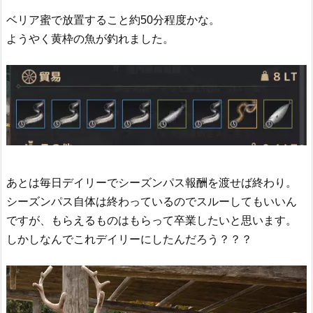
ベリア蜜で放置すること約50分程度かな。
ようやく黄枠の魚が釣れました。
あとは毎日デイリーでシーズンパス報酬を渡せば終わり。
シーズンパス自体は終わっているのでスルーしてもいいん
ですが、もらえるものはもらって卒業したいと思います。
しかしなんでこれデイリーにしたんだろう？？？