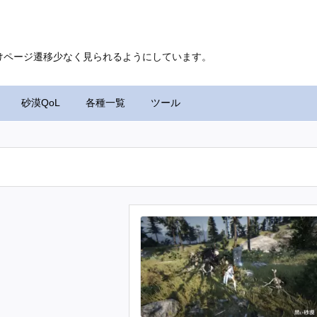
けページ遷移少なく見られるようにしています。
砂漠QoL
各種一覧
ツール