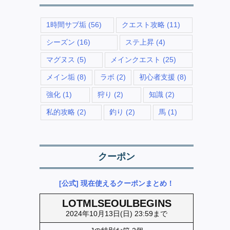
1時間サブ垢
(56)
クエスト攻略
(11)
シーズン
(16)
ステ上昇
(4)
マグヌス
(5)
メインクエスト
(25)
メイン垢
(8)
ラボ
(2)
初心者支援
(8)
強化
(1)
狩り
(2)
知識
(2)
私的攻略
(2)
釣り
(2)
馬
(1)
クーポン
[公式] 現在使えるクーポンまとめ！
LOTMLSEOULBEGINS
2024年10月13日(日) 23:59まで