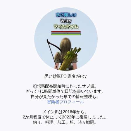
黒い砂漠PC 家名:Velcy
幻想馬配布開始時に作ったサブ垢。
ざっくり1時間単位で日記を書いています。
自分が見たかった形での情報整理も。
冒険者プロフィール
メイン垢は2018年から。
2か月程度で休止して2022年に復帰しました。
釣り、料理、加工、船、時々戦闘。