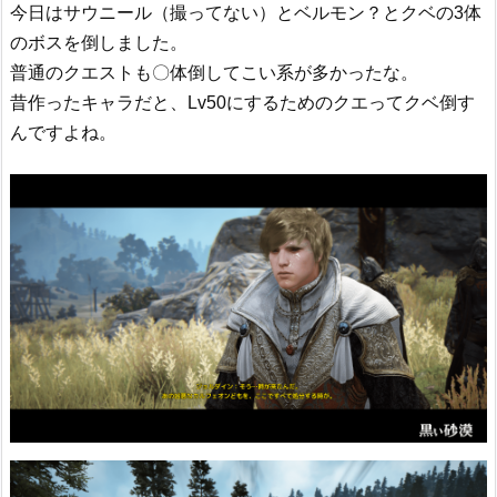
今日はサウニール（撮ってない）とベルモン？とクベの3体
のボスを倒しました。
普通のクエストも〇体倒してこい系が多かったな。
昔作ったキャラだと、Lv50にするためのクエってクベ倒す
んですよね。