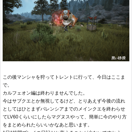
この後マンシャを狩ってトレントに行って、今日はここま
で。
カルフェオン編は終わりませんでした。
今はサブクエとか無視してるけど、とりあえず今後の流れ
としてはひとまずバレンシアまでのメインクエを終わらせ
てLV60くらいにしたらマグヌスやって、簡単に今のやり方
をまとめられたらいいかなあと思います。