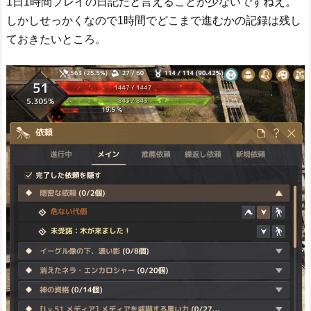
1日1時間プレイの日記だと言えることが少ないですねえ。
しかしせっかくなので1時間でどこまで進むかの記録は残し
ておきたいところ。