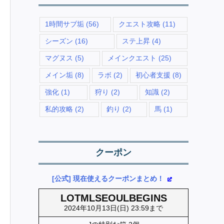
1時間サブ垢
(56)
クエスト攻略
(11)
シーズン
(16)
ステ上昇
(4)
マグヌス
(5)
メインクエスト
(25)
メイン垢
(8)
ラボ
(2)
初心者支援
(8)
強化
(1)
狩り
(2)
知識
(2)
私的攻略
(2)
釣り
(2)
馬
(1)
クーポン
[公式] 現在使えるクーポンまとめ！
LOTMLSEOULBEGINS
2024年10月13日(日) 23:59まで