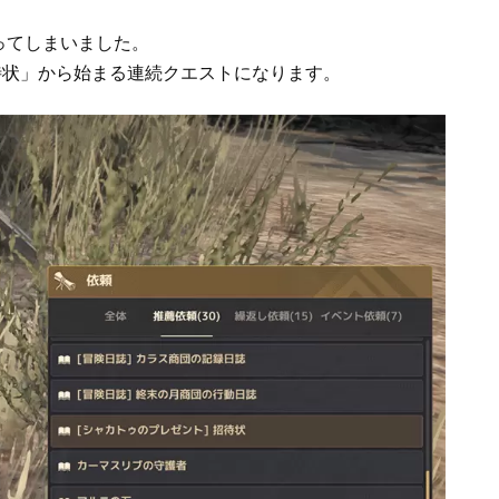
ってしまいました。
招待状」から始まる連続クエストになります。