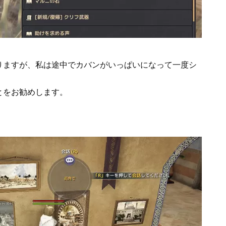
りますが、私は途中でカバンがいっぱいになって一度シ
とをお勧めします。